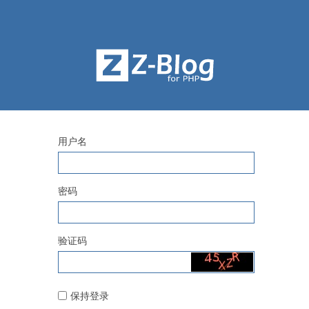
用户名
密码
验证码
保持登录