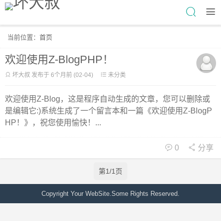
当前位置：
首页
欢迎使用Z-BlogPHP！
坏大叔 发布于 6个月前 (02-04)
未分类
欢迎使用Z-Blog，这是程序自动生成的文章，您可以删除或
是编辑它:)系统生成了一个留言本和一篇《欢迎使用Z-BlogP
HP！》，祝您使用愉快！...
0
分享
第1/1页
Copyright Your WebSite.Some Rights Reserved.